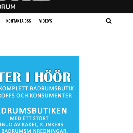
KONTAKTA OSS
VIDEO’S