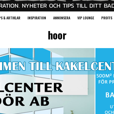
PS & ARTIKLAR
INSPIRATION
ANNONSERA
VIP LOUNGE
PROFFS
hoor