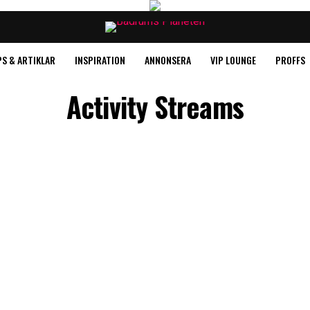
PS & ARTIKLAR
INSPIRATION
ANNONSERA
VIP LOUNGE
PROFFS
Activity Streams