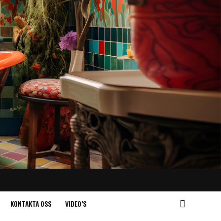
KONTAKTA OSS
VIDEO’S