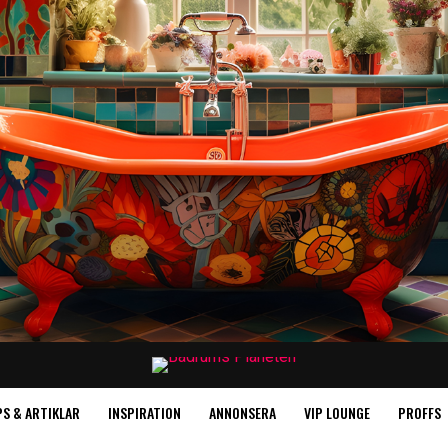
PS & ARTIKLAR
INSPIRATION
ANNONSERA
VIP LOUNGE
PROFFS