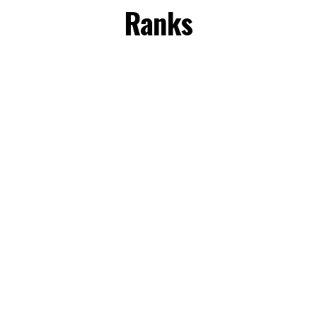
Ranks