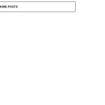
MORE POSTS