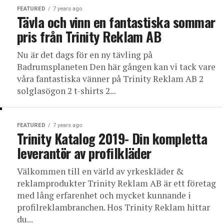
FEATURED
7 years ago
Tävla och vinn en fantastiska sommar
pris från Trinity Reklam AB
Nu är det dags för en ny tävling på
Badrumsplaneten Den här gången kan vi tack vare
våra fantastiska vänner på Trinity Reklam AB 2
solglasögon 2 t-shirts 2...
FEATURED
7 years ago
Trinity Katalog 2019- Din kompletta
leverantör av profilkläder
Välkommen till en värld av yrkeskläder &
reklamprodukter Trinity Reklam AB är ett företag
med lång erfarenhet och mycket kunnande i
profilreklambranchen. Hos Trinity Reklam hittar
du...