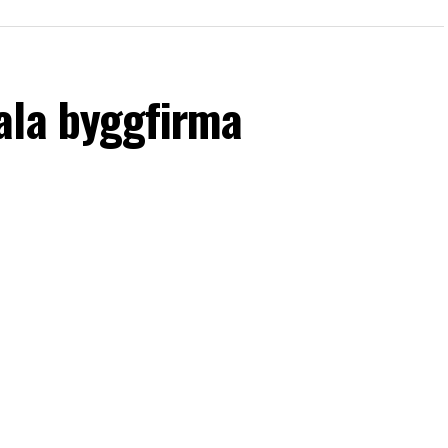
ala byggfirma