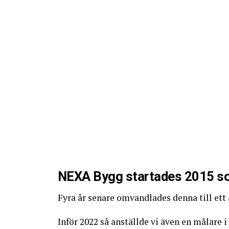
NEXA Bygg startades 2015 so
Fyra år senare omvandlades denna till ett
Inför 2022 så anställde vi även en målare 