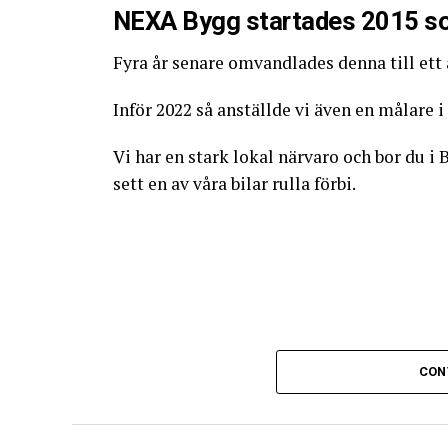
NEXA Bygg startades 2015 so
Fyra år senare omvandlades denna till ett
Inför 2022 så anställde vi även en målare 
Vi har en stark lokal närvaro och bor du 
sett en av våra bilar rulla förbi.
CON