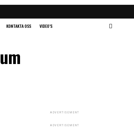
KONTAKTA OSS
VIDEO’S
rum
ADVERTISEMENT
ADVERTISEMENT