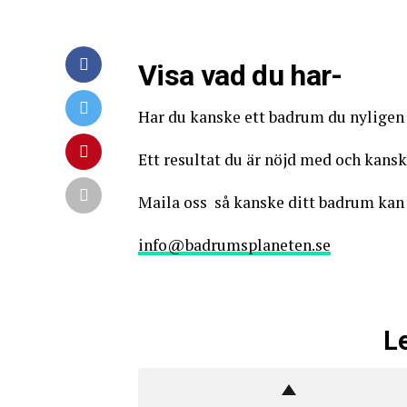
Visa vad du har-
Har du kanske ett badrum du nyligen
Ett resultat du är nöjd med och kansk
Maila oss så kanske ditt badrum kan 
info@badrumsplaneten.se
L