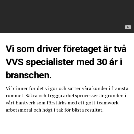
Vi som driver företaget är två
VVS specialister med 30 år i
branschen.
Vi brinner för det vi gör och sätter våra kunder i främsta
rummet. Säkra och trygga arbetsprocesser är grunden i
vårt hantverk som förstärks med ett gott teamwork,
arbetsmoral och högt i tak för bästa resultat.