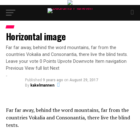
Horizontal image
Far far away, behind the word mountains, far from the
countries Vokalia and Consonantia, there live the blind texts.
Leave your vote 0 Points Upvote Downvote Item navigation
Previous View full list Next
Published
9 years ago
on
August 29, 2017
By
kakelmannen
Far far away, behind the word mountains, far from the
countries Vokalia and Consonantia, there live the blind
texts.